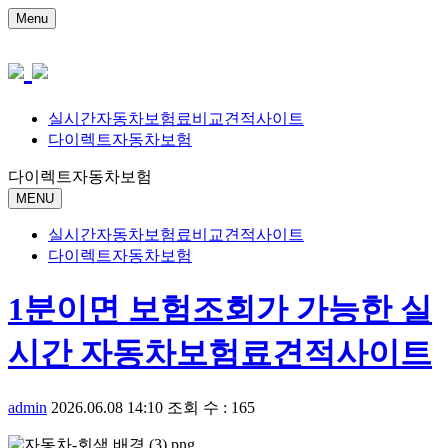
Menu
실시간자동차보험료비교견적사이트
다이렉트자동차보험
다이렉트자동차보험
MENU
실시간자동차보험료비교견적사이트
다이렉트자동차보험
1분이면 보험조회가 가능한 실
시간 자동차보험료견적사이트
admin
2026.06.08 14:10
조회 수 : 165