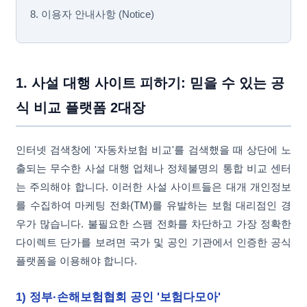
8. 이용자 안내사항 (Notice)
1. 사설 대행 사이트 피하기: 믿을 수 있는 공
식 비교 플랫폼 2대장
인터넷 검색창에 '자동차보험 비교'를 검색했을 때 상단에 노
출되는 무수한 사설 대행 업체나 정체불명의 통합 비교 센터
는 주의해야 합니다. 이러한 사설 사이트들은 대개 개인정보
를 수집하여 마케팅 전화(TM)를 유발하는 보험 대리점인 경
우가 많습니다. 불필요한 스팸 전화를 차단하고 가장 정확한
다이렉트 단가를 보려면 국가 및 공인 기관에서 인증한 공식
플랫폼을 이용해야 합니다.
1) 정부·손해보험협회 공인 '보험다모아'