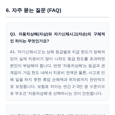
6. 자주 묻는 질문 (FAQ)
Q1. 자동차상해(자상)와 자기신체사고(자손)의 구체적
인 차이는 무엇인가요?
A1. '자기신체사고'는 상해 등급별로 지급 한도가 정해져
있어 실제 치료비가 많이 나와도 등급 한도를 초과하면
본인이 부담해야 합니다. 반면 '자동차상해'는 등급과 관
계없이 가입 한도 내에서 치료비 전액은 물론, 사고로 인
해 일을 하지 못한 휴업 손해액과 위자료까지 전반적으
로 보장합니다. 보험료 차이는 연간 2~3만 원 수준이므
로 무조건 '자동차상해'로 선택하시는 것이 안전합니다.