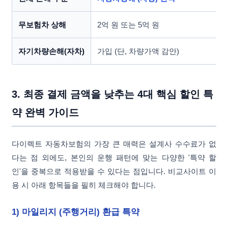
무보험차 상해
2억 원 또는 5억 원
자기차량손해(자차)
가입 (단, 차량가액 감안)
3. 최종 결제 금액을 낮추는 4대 핵심 할인 특
약 완벽 가이드
다이렉트 자동차보험의 가장 큰 매력은 설계사 수수료가 없
다는 점 외에도, 본인의 운행 패턴에 맞는 다양한 '특약 할
인'을 중복으로 적용받을 수 있다는 점입니다. 비교사이트 이
용 시 아래 항목들을 필히 체크해야 합니다.
1) 마일리지 (주행거리) 환급 특약