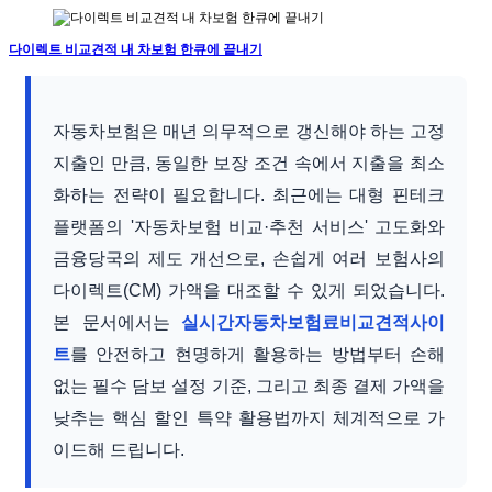
다이렉트 비교견적 내 차보험 한큐에 끝내기
자동차보험은 매년 의무적으로 갱신해야 하는 고정
지출인 만큼, 동일한 보장 조건 속에서 지출을 최소
화하는 전략이 필요합니다. 최근에는 대형 핀테크
플랫폼의 '자동차보험 비교·추천 서비스' 고도화와
금융당국의 제도 개선으로, 손쉽게 여러 보험사의
다이렉트(CM) 가액을 대조할 수 있게 되었습니다.
본 문서에서는
실시간자동차보험료비교견적사이
트
를 안전하고 현명하게 활용하는 방법부터 손해
없는 필수 담보 설정 기준, 그리고 최종 결제 가액을
낮추는 핵심 할인 특약 활용법까지 체계적으로 가
이드해 드립니다.