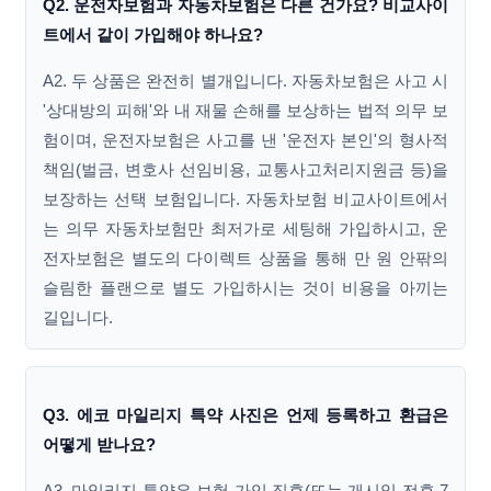
Q2. 운전자보험과 자동차보험은 다른 건가요? 비교사이
트에서 같이 가입해야 하나요?
A2. 두 상품은 완전히 별개입니다. 자동차보험은 사고 시
'상대방의 피해'와 내 재물 손해를 보상하는 법적 의무 보
험이며, 운전자보험은 사고를 낸 '운전자 본인'의 형사적
책임(벌금, 변호사 선임비용, 교통사고처리지원금 등)을
보장하는 선택 보험입니다. 자동차보험 비교사이트에서
는 의무 자동차보험만 최저가로 세팅해 가입하시고, 운
전자보험은 별도의 다이렉트 상품을 통해 만 원 안팎의
슬림한 플랜으로 별도 가입하시는 것이 비용을 아끼는
길입니다.
Q3. 에코 마일리지 특약 사진은 언제 등록하고 환급은
어떻게 받나요?
A3. 마일리지 특약은 보험 가입 직후(또는 개시일 전후 7