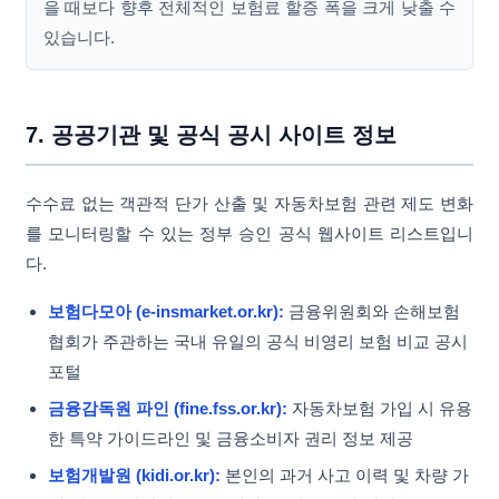
을 때보다 향후 전체적인 보험료 할증 폭을 크게 낮출 수
있습니다.
7. 공공기관 및 공식 공시 사이트 정보
수수료 없는 객관적 단가 산출 및 자동차보험 관련 제도 변화
를 모니터링할 수 있는 정부 승인 공식 웹사이트 리스트입니
다.
보험다모아 (e-insmarket.or.kr):
금융위원회와 손해보험
협회가 주관하는 국내 유일의 공식 비영리 보험 비교 공시
포털
금융감독원 파인 (fine.fss.or.kr):
자동차보험 가입 시 유용
한 특약 가이드라인 및 금융소비자 권리 정보 제공
보험개발원 (kidi.or.kr):
본인의 과거 사고 이력 및 차량 가