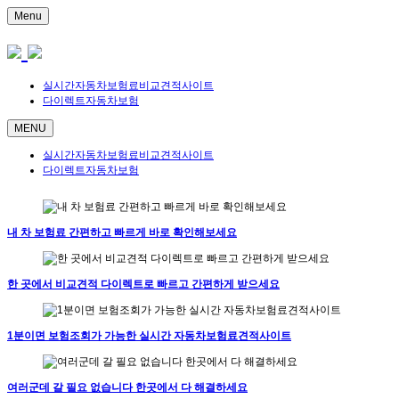
Menu
실시간자동차보험료비교견적사이트
다이렉트자동차보험
MENU
실시간자동차보험료비교견적사이트
다이렉트자동차보험
내 차 보험료 간편하고 빠르게 바로 확인해보세요
한 곳에서 비교견적 다이렉트로 빠르고 간편하게 받으세요
1분이면 보험조회가 가능한 실시간 자동차보험료견적사이트
여러군데 갈 필요 없습니다 한곳에서 다 해결하세요