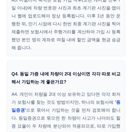
일 이내)에 차량 번호판 사진과 최초 계기판 사진을 앱이
나 웹에 업로드해야 정상 등록됩니다. 이후 1년 동안 운
행한 뒤, 만기 시점에 다시 한번 최종 계기판 사진을 찍어
제출하면 보험사에서 주행거리를 계산하여 가입 시 등록
했던 본인 명의 계좌로 며칠 내에 할인 금액을 현금 송금
해 줍니다.
Q4. 동일 가증 내에 차량이 2대 이상이면 각각 따로 비교
해서 가입하는 게 좋은가요?
A4. 개인이 차량을 2대 이상 보유하고 있다면 각각 최저
가 보험사를 찾는 것도 방법이지만, 하나의 보험사에
'동
일증권'
으로 묶어서 가입하는 것을 먼저 검토해야 합니
다. 동일증권으로 묶으면 한 차량이 사고가 나더라도 할
증 요율이 두 차량에 분산되어 적용되므로, 따로 가입했