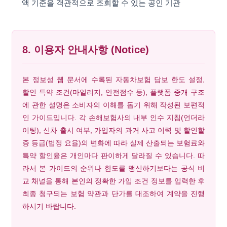
액 기준을 객관적으로 조회할 수 있는 공인 기관
8. 이용자 안내사항 (Notice)
본 정보성 웹 문서에 수록된 자동차보험 담보 한도 설정,
할인 특약 조건(마일리지, 안전점수 등), 플랫폼 중개 구조
에 관한 설명은 소비자의 이해를 돕기 위해 작성된 보편적
인 가이드입니다. 각 손해보험사의 내부 인수 지침(언더라
이팅), 신차 출시 여부, 가입자의 과거 사고 이력 및 할인할
증 등급(법정 요율)의 변화에 따라 실제 산출되는 보험료와
특약 할인율은 개인마다 판이하게 달라질 수 있습니다. 따
라서 본 가이드의 순위나 한도를 맹신하기보다는 공식 비
교 채널을 통해 본인의 정확한 가입 조건 정보를 입력한 후
최종 청구되는 보험 약관과 단가를 대조하여 계약을 진행
하시기 바랍니다.