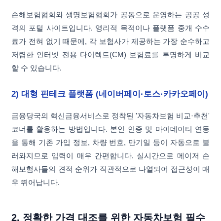
손해보험협회와 생명보험협회가 공동으로 운영하는 공공 성
격의 포털 사이트입니다. 영리적 목적이나 플랫폼 중개 수수
료가 전혀 없기 때문에, 각 보험사가 제공하는 가장 순수하고
저렴한 인터넷 전용 다이렉트(CM) 보험료를 투명하게 비교
할 수 있습니다.
2) 대형 핀테크 플랫폼 (네이버페이·토스·카카오페이)
금융당국의 혁신금융서비스로 정착된 '자동차보험 비교·추천'
코너를 활용하는 방법입니다. 본인 인증 및 마이데이터 연동
을 통해 기존 가입 정보, 차량 번호, 만기일 등이 자동으로 불
러와지므로 입력이 매우 간편합니다. 실시간으로 메이저 손
해보험사들의 견적 순위가 직관적으로 나열되어 접근성이 매
우 뛰어납니다.
2. 정확한 가격 대조를 위한 자동차보험 필수