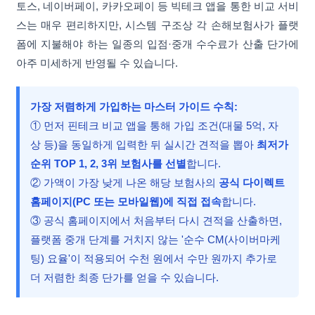
토스, 네이버페이, 카카오페이 등 빅테크 앱을 통한 비교 서비
스는 매우 편리하지만, 시스템 구조상 각 손해보험사가 플랫
폼에 지불해야 하는 일종의 입점·중개 수수료가 산출 단가에
아주 미세하게 반영될 수 있습니다.
가장 저렴하게 가입하는 마스터 가이드 수칙:
① 먼저 핀테크 비교 앱을 통해 가입 조건(대물 5억, 자
상 등)을 동일하게 입력한 뒤 실시간 견적을 뽑아
최저가
순위 TOP 1, 2, 3위 보험사를 선별
합니다.
② 가액이 가장 낮게 나온 해당 보험사의
공식 다이렉트
홈페이지(PC 또는 모바일웹)에 직접 접속
합니다.
③ 공식 홈페이지에서 처음부터 다시 견적을 산출하면,
플랫폼 중개 단계를 거치지 않는 '순수 CM(사이버마케
팅) 요율'이 적용되어 수천 원에서 수만 원까지 추가로
더 저렴한 최종 단가를 얻을 수 있습니다.