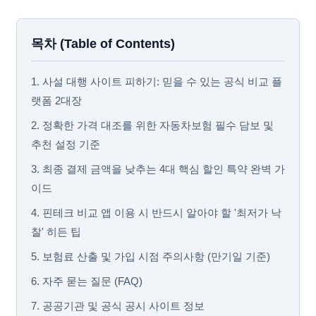
목차 (Table of Contents)
1. 사설 대행 사이트 피하기: 믿을 수 있는 공식 비교 플
랫폼 2대장
2. 정확한 가격 대조를 위한 자동차보험 필수 담보 및
추천 설정 기준
3. 최종 결제 금액을 낮추는 4대 핵심 할인 특약 완벽 가
이드
4. 핀테크 비교 앱 이용 시 반드시 알아야 할 '최저가 낙
찰' 히든 팁
5. 보험료 산출 및 가입 시점 주의사항 (만기일 기준)
6. 자주 묻는 질문 (FAQ)
7. 공공기관 및 공식 공시 사이트 정보