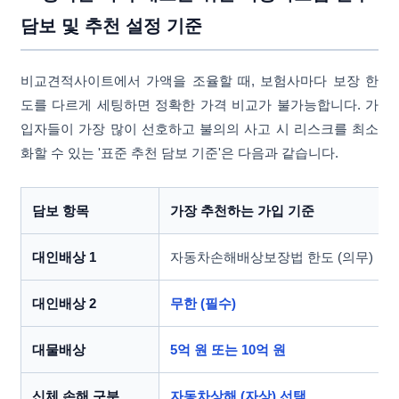
담보 및 추천 설정 기준
비교견적사이트에서 가액을 조율할 때, 보험사마다 보장 한
도를 다르게 세팅하면 정확한 가격 비교가 불가능합니다. 가
입자들이 가장 많이 선호하고 불의의 사고 시 리스크를 최소
화할 수 있는 '표준 추천 담보 기준'은 다음과 같습니다.
담보 항목
가장 추천하는 가입 기준
대인배상 1
자동차손해배상보장법 한도 (의무)
대인배상 2
무한 (필수)
대물배상
5억 원 또는 10억 원
신체 손해 구분
자동차상해 (자상) 선택