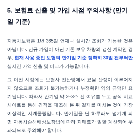
5. 보험료 산출 및 가입 시점 주의사항 (만기
일 기준)
자동차보험은 1년 365일 언제나 실시간 조회가 가능한 것은
아닙니다. 신규 가입이 아닌 기존 보유 차량의 갱신 계약인 경
우,
현재 사용 중인 보험의 만기일 기준 정확히 30일 전부터만
실시간 가액 산출 및 비교가 가능합니다.
그 이전 시점에는 보험사 전산망에서 요율 산정이 이루어지
지 않으므로 조회가 불가능하거나 부정확한 임의 금액만 표
기됩니다. 따라서 만기일 약 2~3주 전 여유를 두고 공식 비교
사이트를 통해 견적을 대조해 본 뒤 결제를 마치는 것이 가장
이상적인 시케줄링입니다. 만기일을 단 하루라도 넘기게 되
면 자동차손해배상보장법에 따라 과태료가 일할 계산되어 부
과되므로 주의해야 합니다.