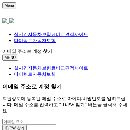
Menu
실시간자동차보험료비교견적사이트
다이렉트자동차보험
이메일 주소로 계정 찾기
MENU
실시간자동차보험료비교견적사이트
다이렉트자동차보험
이메일 주소로 계정 찾기
회원정보에 등록된 메일 주소로 아이디/비밀번호를 알려드립
니다. 메일 주소를 입력하고 "ID/PW 찾기" 버튼을 클릭해 주세
요.