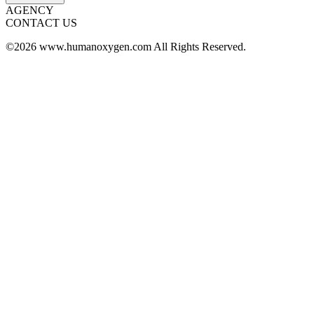
AGENCY
CONTACT US
©2026 www.humanoxygen.com All Rights Reserved.